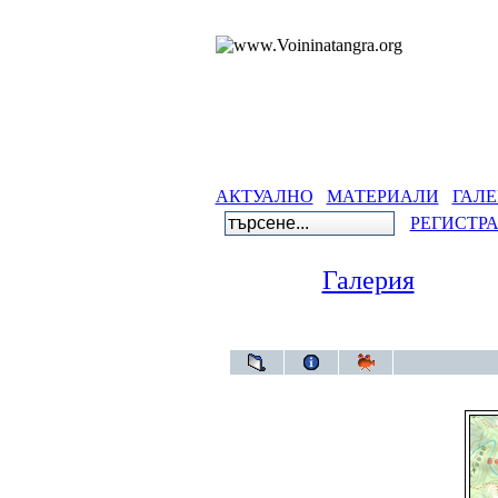
АКТУАЛНО
МАТЕРИАЛИ
ГАЛЕ
РЕГИСТР
Галерия
Галерия
>
Ранули