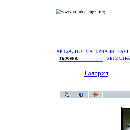
АКТУАЛНО
МАТЕРИАЛИ
ГАЛЕ
РЕГИСТР
Галерия