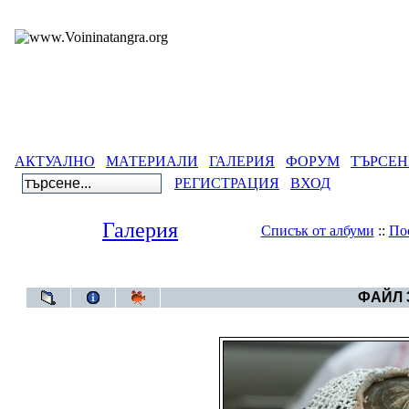
АКТУАЛНО
МАТЕРИАЛИ
ГАЛЕРИЯ
ФОРУМ
ТЪРСЕН
РЕГИСТРАЦИЯ
ВХОД
Галерия
Списък от албуми
::
По
Галерия
>
Нестина
ФАЙЛ 3