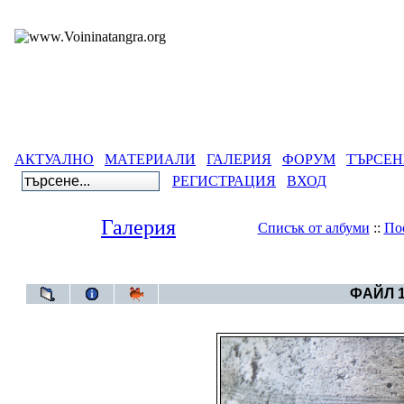
АКТУАЛНО
МАТЕРИАЛИ
ГАЛЕРИЯ
ФОРУМ
ТЪРСЕН
РЕГИСТРАЦИЯ
ВХОД
Галерия
Списък от албуми
::
По
Галерия
>
Албум 
ФАЙЛ 1