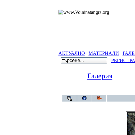
АКТУАЛНО
МАТЕРИАЛИ
ГАЛЕ
РЕГИСТР
Галерия
Галерия
>
Пещ