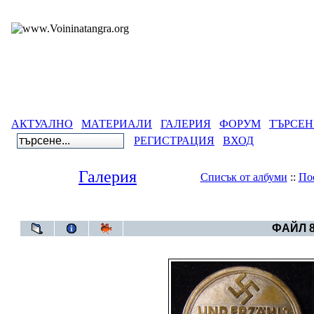
АКТУАЛНО
МАТЕРИАЛИ
ГАЛЕРИЯ
ФОРУМ
ТЪРСЕН
РЕГИСТРАЦИЯ
ВХОД
Галерия
Списък от албуми
::
По
Галерия
ФАЙЛ 8