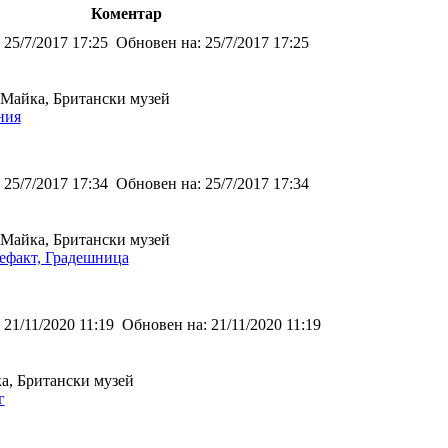
Коментар
25/7/2017 17:25
Обновен на:
25/7/2017 17:25
-Майка, Британски музей
ния
25/7/2017 17:34
Обновен на:
25/7/2017 17:34
-Майка, Британски музей
ефакт, Градешница
21/11/2020 11:19
Обновен на:
21/11/2020 11:19
а, Британски музей
г