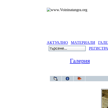
АКТУАЛНО
МАТЕРИАЛИ
ГАЛЕ
РЕГИСТР
Галерия
Гал