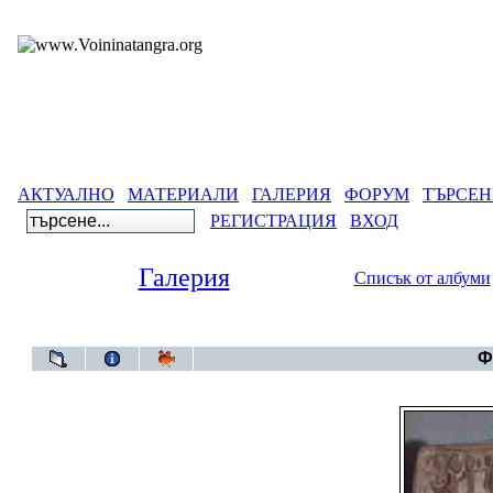
АКТУАЛНО
МАТЕРИАЛИ
ГАЛЕРИЯ
ФОРУМ
ТЪРСЕН
РЕГИСТРАЦИЯ
ВХОД
Галерия
Списък от албуми
Галерия
>
Български 
Ф