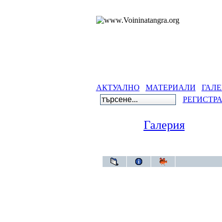
АКТУАЛНО
МАТЕРИАЛИ
ГАЛЕ
РЕГИСТР
Галерия