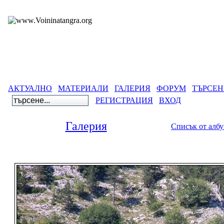
АКТУАЛНО
МАТЕРИАЛИ
ГАЛЕРИЯ
ФОРУМ
ТЪРСЕН
РЕГИСТРАЦИЯ
ВХОД
Галерия
Списък от алб