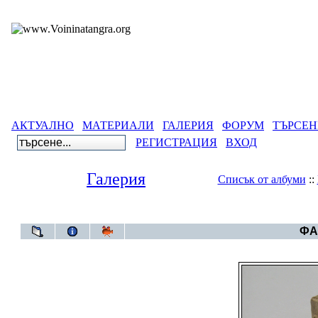
АКТУАЛНО
МАТЕРИАЛИ
ГАЛЕРИЯ
ФОРУМ
ТЪРСЕН
РЕГИСТРАЦИЯ
ВХОД
Галерия
Списък от албуми
::
Галерия
>
Българ
ФА