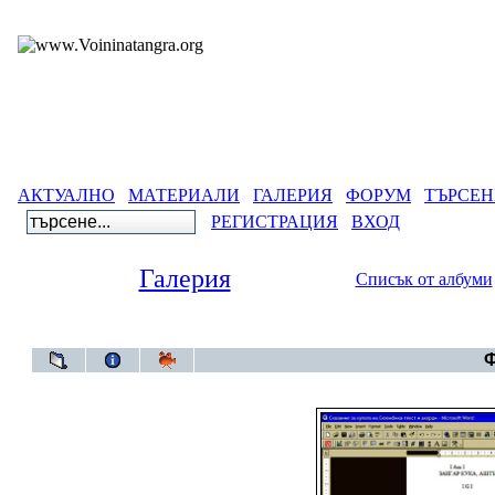
АКТУАЛНО
МАТЕРИАЛИ
ГАЛЕРИЯ
ФОРУМ
ТЪРСЕН
РЕГИСТРАЦИЯ
ВХОД
Галерия
Списък от албуми
Галерия
Ф