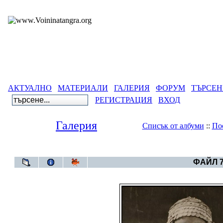
АКТУАЛНО
МАТЕРИАЛИ
ГАЛЕРИЯ
ФОРУМ
ТЪРСЕН
РЕГИСТРАЦИЯ
ВХОД
Галерия
Списък от албуми
::
По
Галерия
>
ФАЙЛ 7