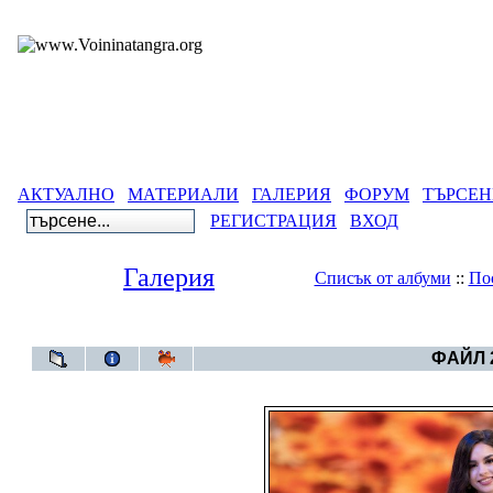
АКТУАЛНО
МАТЕРИАЛИ
ГАЛЕРИЯ
ФОРУМ
ТЪРСЕН
РЕГИСТРАЦИЯ
ВХОД
Галерия
Списък от албуми
::
По
Галерия
>
Бълг
ФАЙЛ 2