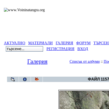
АКТУАЛНО
МАТЕРИАЛИ
ГАЛЕРИЯ
ФОРУМ
ТЪРСЕН
РЕГИСТРАЦИЯ
ВХОД
Галерия
Списък от албуми
::
По
Галерия
>
СЪ
ФАЙЛ 1157