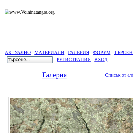
АКТУАЛНО
МАТЕРИАЛИ
ГАЛЕРИЯ
ФОРУМ
ТЪРСЕН
РЕГИСТРАЦИЯ
ВХОД
Галерия
Списък от ал