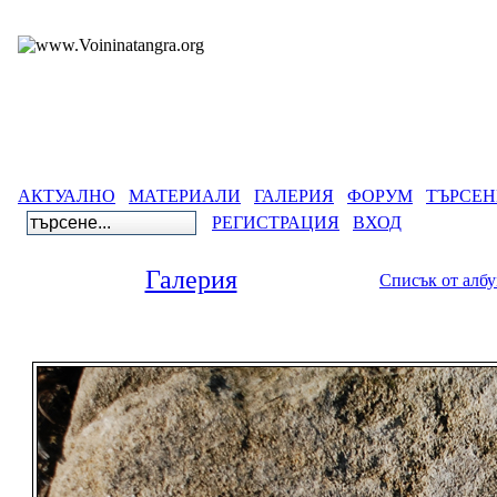
АКТУАЛНО
МАТЕРИАЛИ
ГАЛЕРИЯ
ФОРУМ
ТЪРСЕН
РЕГИСТРАЦИЯ
ВХОД
Галерия
Списък от алб