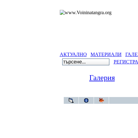
АКТУАЛНО
МАТЕРИАЛИ
ГАЛЕ
РЕГИСТР
Галерия