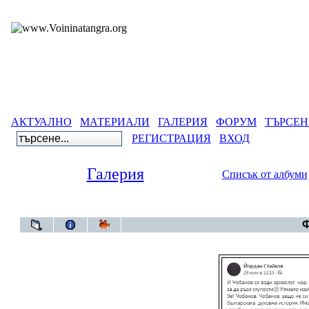
АКТУАЛНО
МАТЕРИАЛИ
ГАЛЕРИЯ
ФОРУМ
ТЪРСЕН
РЕГИСТРАЦИЯ
ВХОД
Галерия
Списък от албуми
Галерия
>
Бълга
Ф