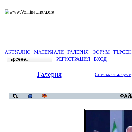
АКТУАЛНО
МАТЕРИАЛИ
ГАЛЕРИЯ
ФОРУМ
ТЪРСЕН
РЕГИСТРАЦИЯ
ВХОД
Галерия
Списък от албуми
Галерия
ФАЙЛ