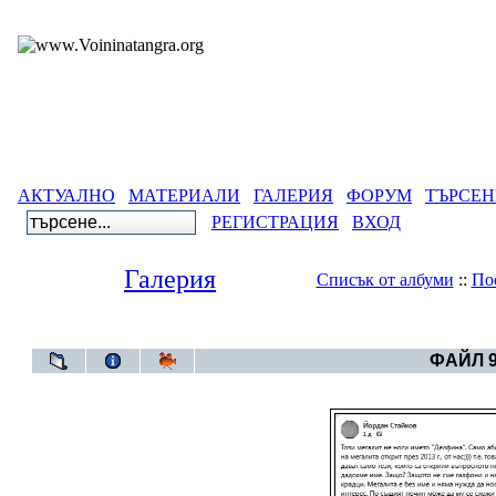
АКТУАЛНО
МАТЕРИАЛИ
ГАЛЕРИЯ
ФОРУМ
ТЪРСЕН
РЕГИСТРАЦИЯ
ВХОД
Галерия
Списък от албуми
::
По
Галерия
>
СЪ
ФАЙЛ 9