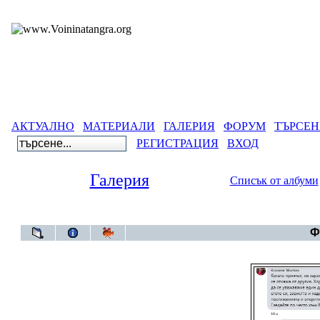
АКТУАЛНО
МАТЕРИАЛИ
ГАЛЕРИЯ
ФОРУМ
ТЪРСЕН
РЕГИСТРАЦИЯ
ВХОД
Галерия
Списък от албуми
Галерия
Ф