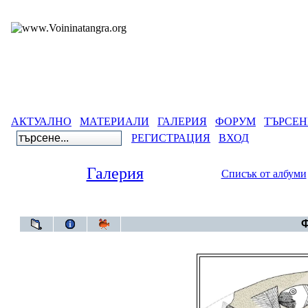
АКТУАЛНО
МАТЕРИАЛИ
ГАЛЕРИЯ
ФОРУМ
ТЪРСЕН
РЕГИСТРАЦИЯ
ВХОД
Галерия
Списък от албуми
Галерия
>
Го
Ф