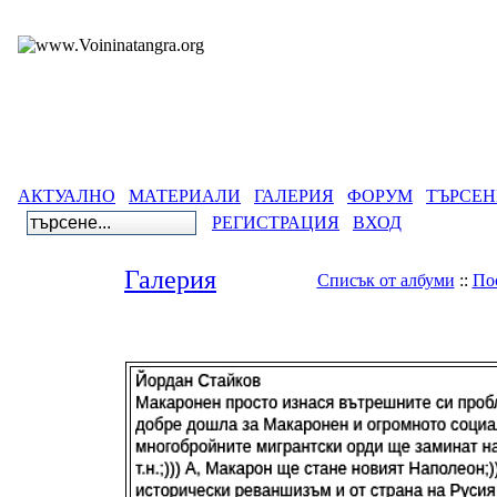
АКТУАЛНО
МАТЕРИАЛИ
ГАЛЕРИЯ
ФОРУМ
ТЪРСЕН
РЕГИСТРАЦИЯ
ВХОД
Галерия
Списък от албуми
::
По