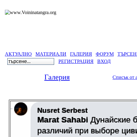
АКТУАЛНО
МАТЕРИАЛИ
ГАЛЕРИЯ
ФОРУМ
ТЪРСЕН
РЕГИСТРАЦИЯ
ВХОД
Галерия
Списък от албуми
::
По