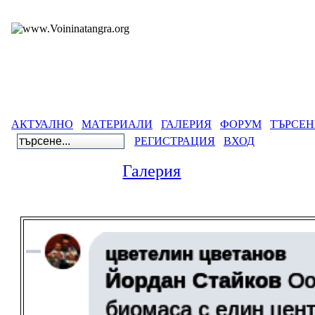
АКТУАЛНО
МАТЕРИАЛИ
ГАЛЕРИЯ
ФОРУМ
ТЪРСЕН
РЕГИСТРАЦИЯ
ВХОД
Галерия