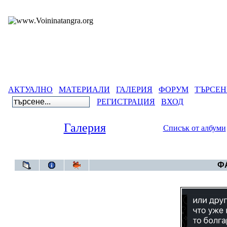
АКТУАЛНО
МАТЕРИАЛИ
ГАЛЕРИЯ
ФОРУМ
ТЪРСЕН
РЕГИСТРАЦИЯ
ВХОД
Галерия
Списък от албуми
Галерия
ФА