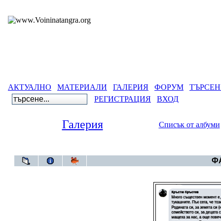
АКТУАЛНО
МАТЕРИАЛИ
ГАЛЕРИЯ
ФОРУМ
ТЪРСЕН
РЕГИСТРАЦИЯ
ВХОД
Галерия
Списък от албуми
Галерия
ФА