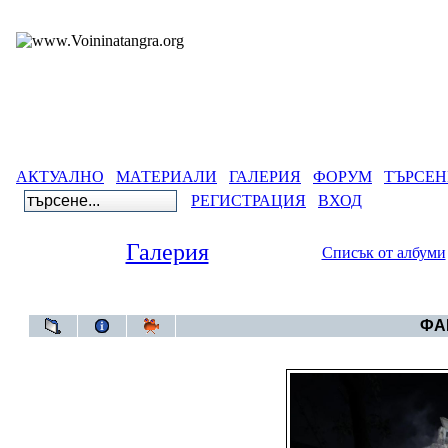
АКТУАЛНО
МАТЕРИАЛИ
ГАЛЕРИЯ
ФОРУМ
ТЪРСЕН
РЕГИСТРАЦИЯ
ВХОД
Галерия
Списък от албуми
Галерия
ФАЙ