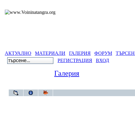
АКТУАЛНО
МАТЕРИАЛИ
ГАЛЕРИЯ
ФОРУМ
ТЪРСЕН
РЕГИСТРАЦИЯ
ВХОД
Галерия