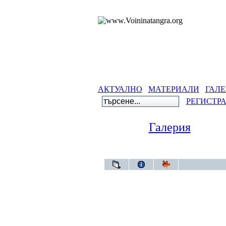
АКТУАЛНО
МАТЕРИАЛИ
ГАЛЕ
РЕГИСТР
Галерия