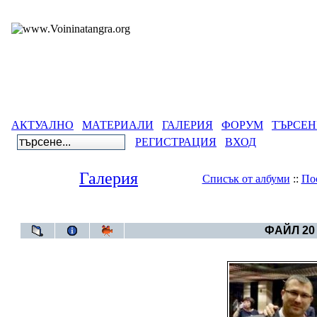
АКТУАЛНО
МАТЕРИАЛИ
ГАЛЕРИЯ
ФОРУМ
ТЪРСЕН
РЕГИСТРАЦИЯ
ВХОД
Галерия
Списък от албуми
::
По
Галерия
>
Геноцид
ФАЙЛ 20 