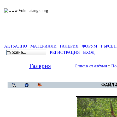
АКТУАЛНО
МАТЕРИАЛИ
ГАЛЕРИЯ
ФОРУМ
ТЪРСЕН
РЕГИСТРАЦИЯ
ВХОД
Галерия
Списък от албуми
::
По
Галерия
>
Година 
ФАЙЛ 4