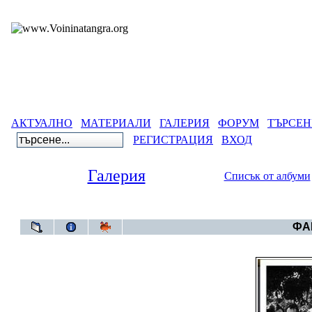
АКТУАЛНО
МАТЕРИАЛИ
ГАЛЕРИЯ
ФОРУМ
ТЪРСЕН
РЕГИСТРАЦИЯ
ВХОД
Галерия
Списък от албуми
Галерия
ФАЙ