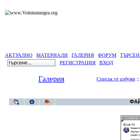
АКТУАЛНО
МАТЕРИАЛИ
ГАЛЕРИЯ
ФОРУМ
ТЪРСЕН
РЕГИСТРАЦИЯ
ВХОД
Галерия
Списък от албуми
:
Галерия
ФАЙ