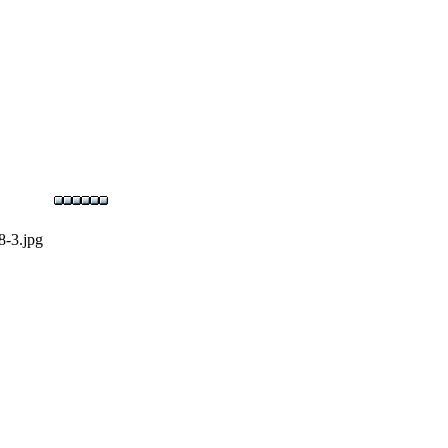
-3.jpg