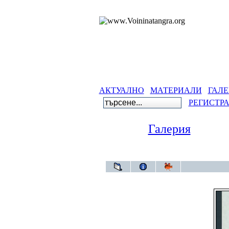
АКТУАЛНО
МАТЕРИАЛИ
ГАЛЕ
РЕГИСТР
Галерия