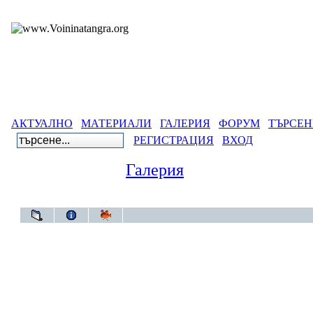
АКТУАЛНО
МАТЕРИАЛИ
ГАЛЕРИЯ
ФОРУМ
ТЪРСЕН
РЕГИСТРАЦИЯ
ВХОД
Галерия