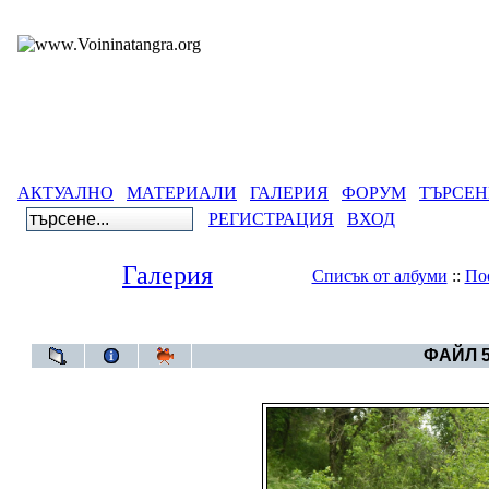
АКТУАЛНО
МАТЕРИАЛИ
ГАЛЕРИЯ
ФОРУМ
ТЪРСЕН
РЕГИСТРАЦИЯ
ВХОД
Галерия
Списък от албуми
::
По
Галерия
>
Година 
ФАЙЛ 5