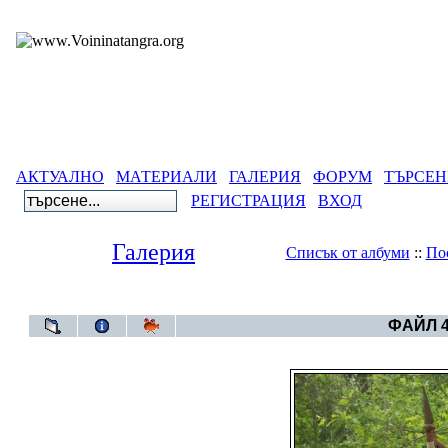
АКТУАЛНО
МАТЕРИАЛИ
ГАЛЕРИЯ
ФОРУМ
ТЪРСЕН
РЕГИСТРАЦИЯ
ВХОД
Галерия
Списък от албуми
::
По
Галерия
>
Година 
ФАЙЛ 4