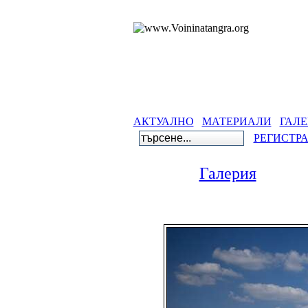
АКТУАЛНО
МАТЕРИАЛИ
ГАЛЕ
РЕГИСТР
Галерия