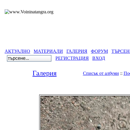
АКТУАЛНО
МАТЕРИАЛИ
ГАЛЕРИЯ
ФОРУМ
ТЪРСЕН
РЕГИСТРАЦИЯ
ВХОД
Галерия