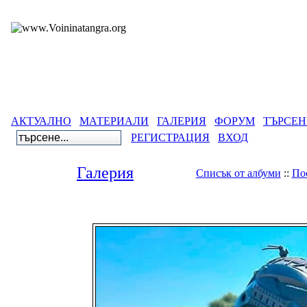
АКТУАЛНО
МАТЕРИАЛИ
ГАЛЕРИЯ
ФОРУМ
ТЪРСЕН
РЕГИСТРАЦИЯ
ВХОД
Галерия
Списък от албуми
::
По