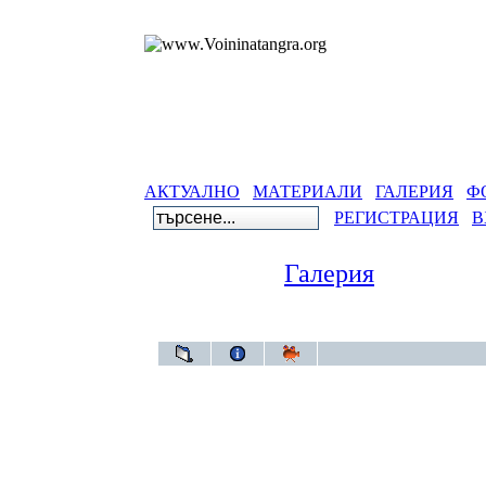
АКТУАЛНО
МАТЕРИАЛИ
ГАЛЕРИЯ
Ф
РЕГИСТРАЦИЯ
В
Галерия