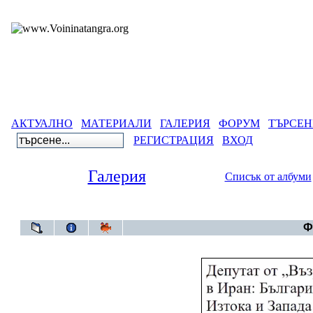
АКТУАЛНО
МАТЕРИАЛИ
ГАЛЕРИЯ
ФОРУМ
ТЪРСЕН
РЕГИСТРАЦИЯ
ВХОД
Галерия
Списък от албуми
Галерия
Ф