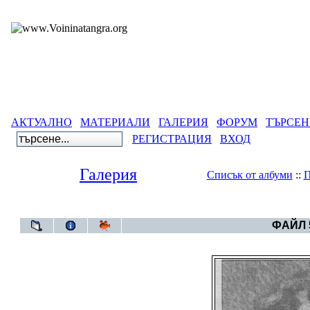
АКТУАЛНО
МАТЕРИАЛИ
ГАЛЕРИЯ
ФОРУМ
ТЪРСЕН
РЕГИСТРАЦИЯ
ВХОД
Галерия
Списък от албуми
::
П
Галерия
>
Бъл
ФАЙЛ 5