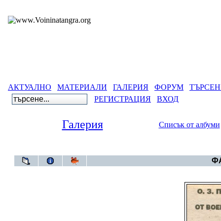
АКТУАЛНО
МАТЕРИАЛИ
ГАЛЕРИЯ
ФОРУМ
ТЪРСЕН
РЕГИСТРАЦИЯ
ВХОД
Галерия
Списък от албуми
Галерия
ФА