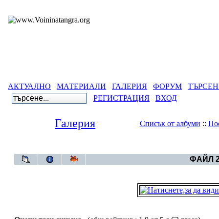
АКТУАЛНО
МАТЕРИАЛИ
ГАЛЕРИЯ
ФОРУМ
ТЪРСЕН
РЕГИСТРАЦИЯ
ВХОД
Галерия
Списък от албуми
::
По
Галерия
>
Св
ФАЙЛ 2