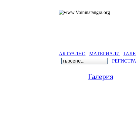
АКТУАЛНО
МАТЕРИАЛИ
ГАЛЕ
РЕГИСТР
Галерия