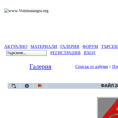
АКТУАЛНО
МАТЕРИАЛИ
ГАЛЕРИЯ
ФОРУМ
ТЪРСЕН
РЕГИСТРАЦИЯ
ВХОД
Галерия
Списък от албуми
::
По
Галерия
>
Свет
ФАЙЛ 20