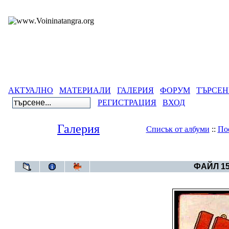
АКТУАЛНО
МАТЕРИАЛИ
ГАЛЕРИЯ
ФОРУМ
ТЪРСЕН
РЕГИСТРАЦИЯ
ВХОД
Галерия
Списък от албуми
::
По
Галерия
>
Свет
ФАЙЛ 15